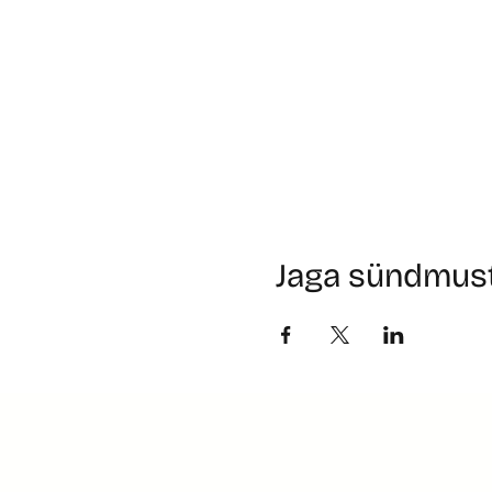
Jaga sündmus